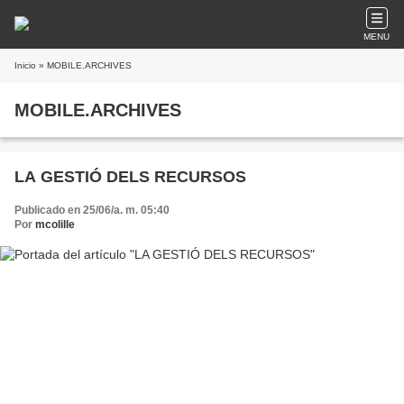
MENU
Inicio
» MOBILE.ARCHIVES
MOBILE.ARCHIVES
LA GESTIÓ DELS RECURSOS
Publicado en 25/06/a. m. 05:40
Por
mcolille